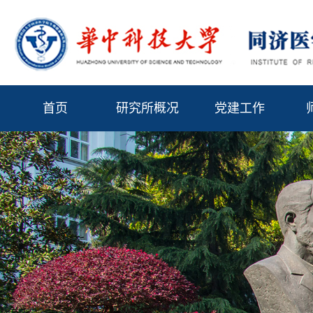
首页
研究所概况
党建工作