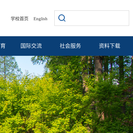
|
|
学校首页
English
教育
国际交流
社会服务
资料下载