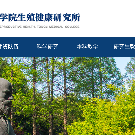
师资队伍
科学研究
本科教学
研究生