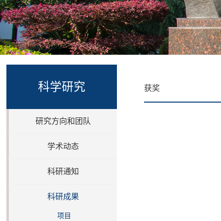
科学研究
获奖
研究方向和团队
学术动态
科研通知
科研成果
项目