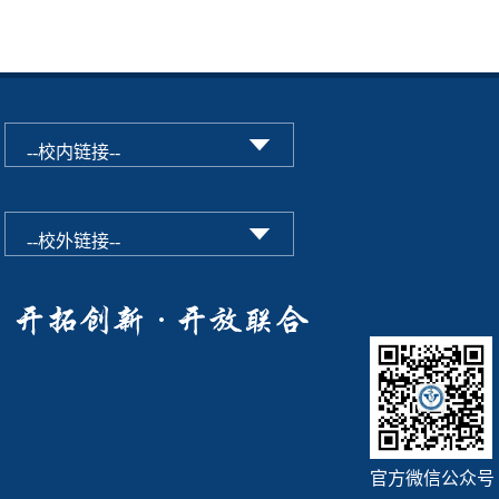
官方微信公众号