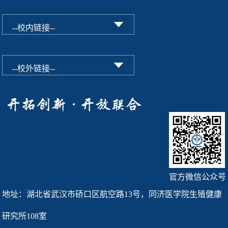
官方微信公众号
地址：湖北省武汉市硚口区航空路13号，同济医学院生殖健康
研究所108室