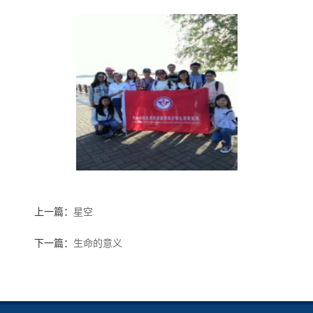
上一篇：
星空
下一篇：
生命的意义