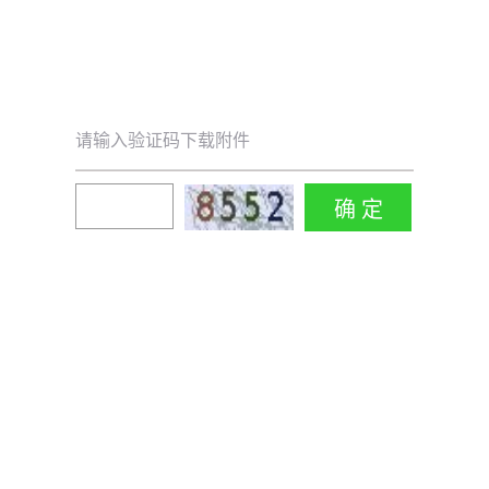
请输入验证码下载附件