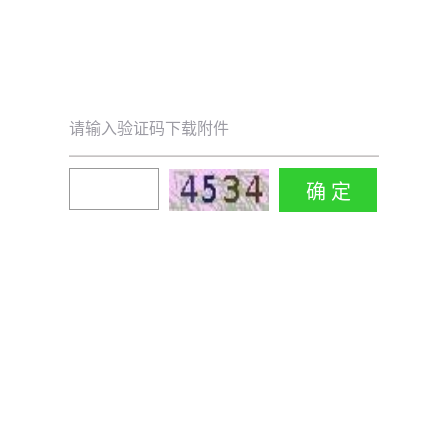
请输入验证码下载附件